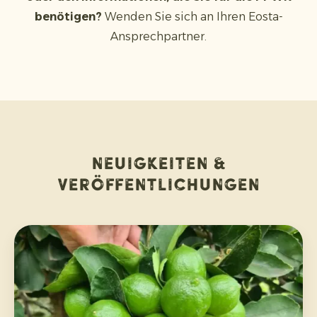
benötigen?
Wenden Sie sich an Ihren Eosta-
Ansprechpartner.
Neuigkeiten &
Veröffentlichungen