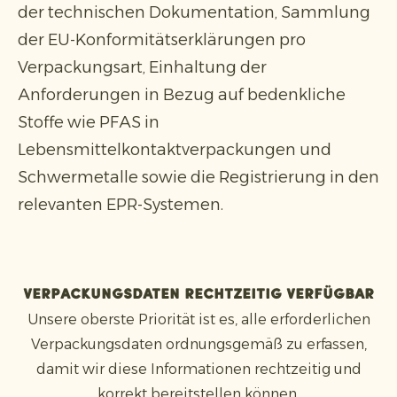
der technischen Dokumentation, Sammlung
der EU-Konformitätserklärungen pro
Verpackungsart, Einhaltung der
Anforderungen in Bezug auf bedenkliche
Stoffe wie PFAS in
Lebensmittelkontaktverpackungen und
Schwermetalle sowie die Registrierung in den
relevanten EPR-Systemen.
Verpackungsdaten rechtzeitig verfügbar
Unsere oberste Priorität ist es, alle erforderlichen
Verpackungsdaten ordnungsgemäß zu erfassen,
damit wir diese Informationen rechtzeitig und
korrekt bereitstellen können.