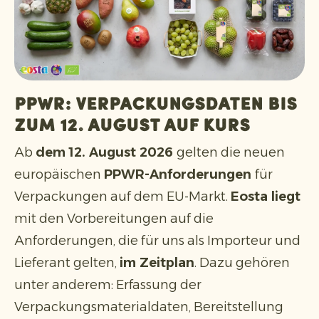
PPWR: Verpackungsdaten bis
zum 12. August auf Kurs
Ab
dem 12. August 2026
gelten die neuen
europäischen
PPWR-Anforderungen
für
Verpackungen auf dem EU-Markt.
Eosta liegt
mit den Vorbereitungen auf die
Anforderungen, die für uns als Importeur und
Lieferant gelten,
im Zeitplan
. Dazu gehören
unter anderem: Erfassung der
Verpackungsmaterialdaten, Bereitstellung