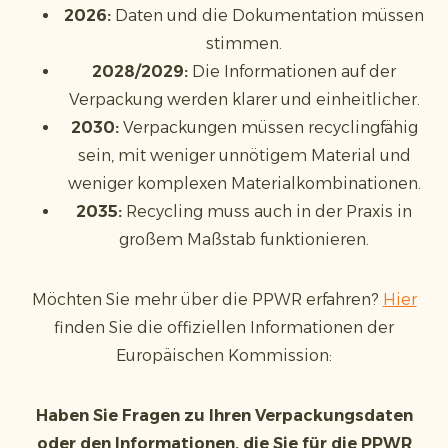
2026:
Daten und die Dokumentation müssen
stimmen.
2028/2029:
Die Informationen auf der
Verpackung werden klarer und einheitlicher.
2030:
Verpackungen müssen recyclingfähig
sein, mit weniger unnötigem Material und
weniger komplexen Materialkombinationen.
2035:
Recycling muss auch in der Praxis in
großem Maßstab funktionieren.
Möchten Sie mehr über die PPWR erfahren?
Hier
finden Sie die offiziellen Informationen der
Europäischen Kommission:
Haben Sie Fragen zu Ihren Verpackungsdaten
oder den Informationen, die Sie für die PPWR