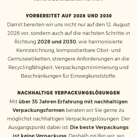
Vorbereitet auf 2028 und 2030
Damit bereiten wir uns nicht nur auf den 12. August
2026 vor, sondern auch auf die nächsten Schritte in
Richtung
2028 und 2030
, wie harmonisierte
Kennzeichnung, kompostierbare Obst- und
Gemüseetiketten, strengere Anforderungen an die
Recyclingfähigkeit, Verpackungsminimierung und
Beschränkungen für Einwegkunststoffe.
Nachhaltige Verpackungslösungen
Mit
über 35 Jahren
Erfahrung mit nachhaltigen
Verpackungsformen
beraten wir Sie gerne zu
möglichst nachhaltigen Verpackungslösungen. Der
Ausgangspunkt dabei ist:
Die beste Verpackungs
ist keine Verpackung
. Deshalb prüfen wir, wo