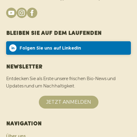
Bleiben Sie auf dem Laufenden
Folgen Sie uns auf LinkedIn
Newsletter
Entdecken Sie als Erste unsere frischen Bio-News und
Updates rund um Nachhaltigkeit.
JETZT ANMELDEN
Navigation
Über uns