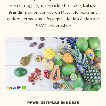
immer möglich, unverpackte Produkte,
Natural
Branding
, einen geringeren Materialeinsatz und
andere Verpackungslösungen, die den Zielen der
PPWR entsprechen.
PPWR-Zeitplan in Kürze