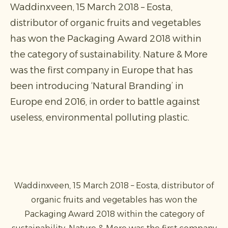
Waddinxveen, 15 March 2018 – Eosta,
distributor of organic fruits and vegetables
has won the Packaging Award 2018 within
the category of sustainability. Nature & More
was the first company in Europe that has
been introducing ‘Natural Branding’ in
Europe end 2016, in order to battle against
useless, environmental polluting plastic.
Waddinxveen, 15 March 2018 – Eosta, distributor of
organic fruits and vegetables has won the
Packaging Award 2018 within the category of