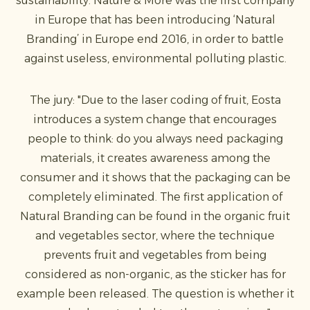
sustainability. Nature & More was the first company
in Europe that has been introducing ‘Natural
Branding’ in Europe end 2016, in order to battle
against useless, environmental polluting plastic.
The jury: "Due to the laser coding of fruit, Eosta
introduces a system change that encourages
people to think: do you always need packaging
materials, it creates awareness among the
consumer and it shows that the packaging can be
completely eliminated. The first application of
Natural Branding can be found in the organic fruit
and vegetables sector, where the technique
prevents fruit and vegetables from being
considered as non-organic, as the sticker has for
example been released. The question is whether it