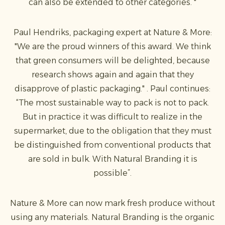
can also be extended to other categories. "
Paul Hendriks, packaging expert at Nature & More:
"We are the proud winners of this award. We think
that green consumers will be delighted, because
research shows again and again that they
disapprove of plastic packaging." . Paul continues:
“The most sustainable way to pack is not to pack.
But in practice it was difficult to realize in the
supermarket, due to the obligation that they must
be distinguished from conventional products that
are sold in bulk. With Natural Branding it is
possible”.
Nature & More can now mark fresh produce without
using any materials. Natural Branding is the organic