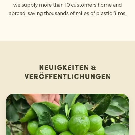
we supply more than 10 customers home and
abroad, saving thousands of miles of plastic films.
Neuigkeiten &
Veröffentlichungen