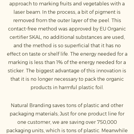
approach to marking fruits and vegetables with a
laser beam. In the process, a bit of pigment is
removed from the outer layer of the peel. This
contact-free method was approved by EU Organic
certifier SKAL, no additional substances are used,
and the method is so superficial that it has no
effect on taste or shelf life. The energy needed for a
marking is less than 1% of the energy needed for a
sticker. The biggest advantage of this innovation is
that it is no longer necessary to pack the organic
products in harmful plastic foil.
Natural Branding saves tons of plastic and other
packaging materials; Just for one product line for
one customer, we are saving over 750,000
packaging units, which is tons of plastic. Meanwhile