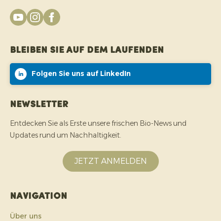
Bleiben Sie auf dem Laufenden
Folgen Sie uns auf LinkedIn
Newsletter
Entdecken Sie als Erste unsere frischen Bio-News und
Updates rund um Nachhaltigkeit.
JETZT ANMELDEN
Navigation
Über uns