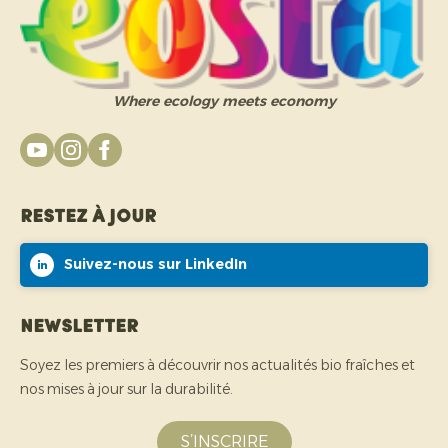
Where ecology meets economy
Restez à jour
Suivez-nous sur LinkedIn
Newsletter
Soyez les premiers à découvrir nos actualités bio fraîches et
nos mises à jour sur la durabilité.
S’INSCRIRE