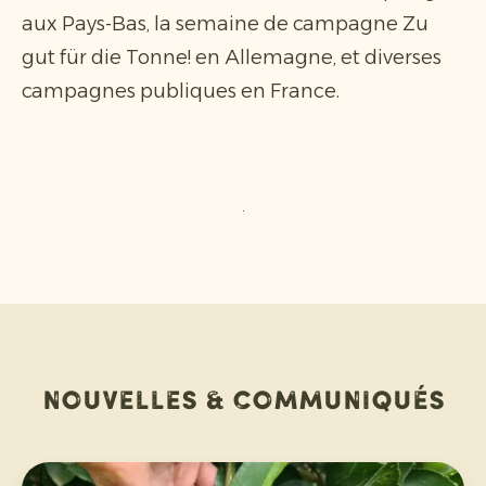
aux Pays-Bas, la semaine de campagne Zu
gut für die Tonne! en Allemagne, et diverses
campagnes publiques en France.
.
Nouvelles & communiqués