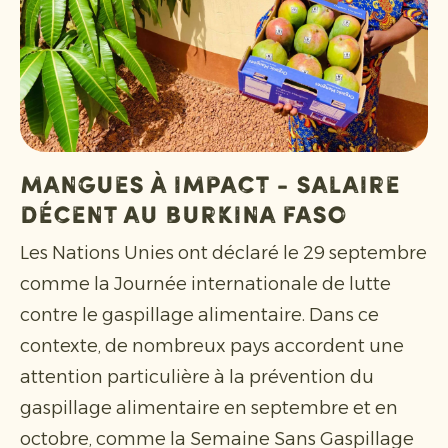
mangues à impact - salaire
décent au Burkina Faso
Les Nations Unies ont déclaré le 29 septembre
comme la Journée internationale de lutte
contre le gaspillage alimentaire. Dans ce
contexte, de nombreux pays accordent une
attention particulière à la prévention du
gaspillage alimentaire en septembre et en
octobre, comme la Semaine Sans Gaspillage