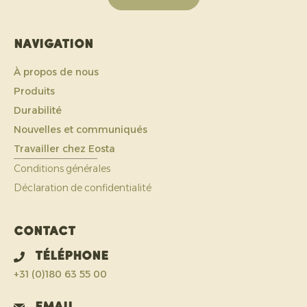
Navigation
À propos de nous
Produits
Durabilité
Nouvelles et communiqués
Travailler chez Eosta
Conditions générales
Déclaration de confidentialité
Contact
Téléphone
+31 (0)180 63 55 00