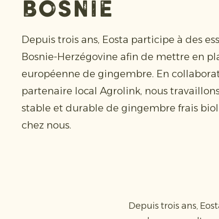
Bosnie
Depuis trois ans, Eosta participe à des es
Bosnie-Herzégovine afin de mettre en pl
européenne de gingembre. En collaborat
partenaire local Agrolink, nous travaillo
stable et durable de gingembre frais bio
chez nous.
Depuis trois ans, Eos