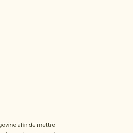
égovine afin de mettre