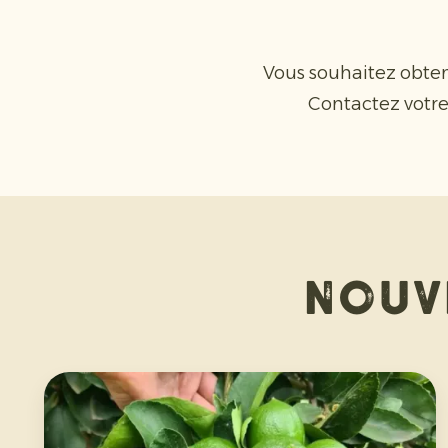
Vous souhaitez obte
Contactez votr
Nouv