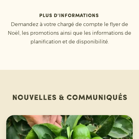
Plus d'informations
Demandez à votre chargé de compte le flyer de
Noël, les promotions ainsi que les informations de
planification et de disponibilité.
Nouvelles & communiqués