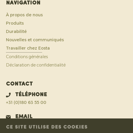
Navigation
À propos de nous
Produits
Durabilité
Nouvelles et communiqués
Travailler chez Eosta
Conditions générales
Déclaration de confidentialité
Contact
Téléphone
+31 (0)180 63 55 00
Email
info@eosta.com
CE SITE UTILISE DES COOKIES