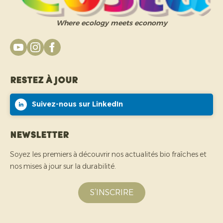
Where ecology meets economy
Restez à jour
Suivez-nous sur LinkedIn
Newsletter
Soyez les premiers à découvrir nos actualités bio fraîches et
nos mises à jour sur la durabilité.
S’INSCRIRE