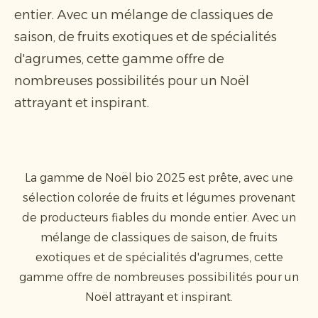
entier. Avec un mélange de classiques de
saison, de fruits exotiques et de spécialités
d'agrumes, cette gamme offre de
nombreuses possibilités pour un Noël
attrayant et inspirant.
La gamme de Noël bio 2025 est prête, avec une
sélection colorée de fruits et légumes provenant
de producteurs fiables du monde entier. Avec un
mélange de classiques de saison, de fruits
exotiques et de spécialités d'agrumes, cette
gamme offre de nombreuses possibilités pour un
Noël attrayant et inspirant.