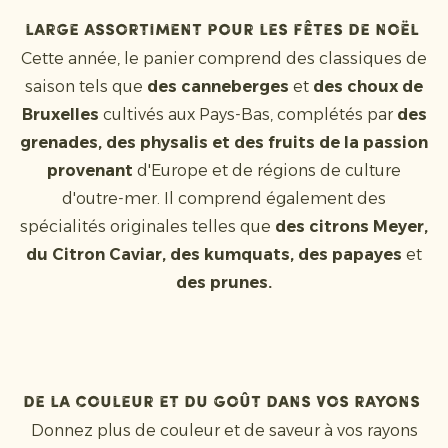
Large assortiment pour les fêtes de Noël
Cette année, le panier comprend des classiques de
saison tels que
des canneberges
et
des choux de
Bruxelles
cultivés aux Pays-Bas, complétés par
des
grenades, des physalis et des fruits de la passion
provenant
d'Europe et de régions de culture
d'outre-mer. Il comprend également des
spécialités originales telles que
des citrons Meyer,
du Citron Caviar, des kumquats, des papayes
et
des prunes.
De la couleur et du goût dans vos rayons
Donnez plus de couleur et de saveur à vos rayons