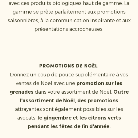
avec ces produits biologiques haut de gamme. La
gamme se prête parfaitement aux promotions
saisonnières, à la communication inspirante et aux
présentations accrocheuses.
Promotions de Noël
Donnez un coup de pouce supplémentaire à vos
ventes de Noël avec une
promotion sur les
grenades
dans votre assortiment de Noël.
Outre
l'assortiment de Noël, des promotions
attrayantes sont également possibles sur les
avocats,
le gingembre et les citrons verts
pendant les fêtes de fin d'année.