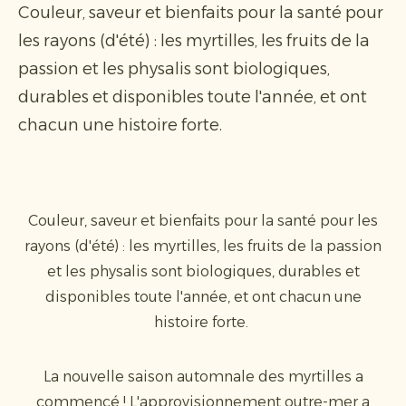
Couleur, saveur et bienfaits pour la santé pour
les rayons (d'été) : les myrtilles, les fruits de la
passion et les physalis sont biologiques,
durables et disponibles toute l'année, et ont
chacun une histoire forte.
Couleur, saveur et bienfaits pour la santé pour les
rayons (d'été) : les myrtilles, les fruits de la passion
et les physalis sont biologiques, durables et
disponibles toute l'année, et ont chacun une
histoire forte.
La nouvelle saison automnale des myrtilles a
commencé ! L'approvisionnement outre-mer a