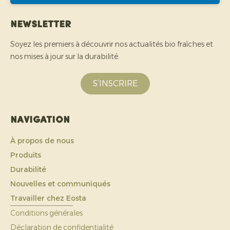
Newsletter
Soyez les premiers à découvrir nos actualités bio fraîches et
nos mises à jour sur la durabilité.
S’INSCRIRE
Navigation
À propos de nous
Produits
Durabilité
Nouvelles et communiqués
Travailler chez Eosta
Conditions générales
Déclaration de confidentialité