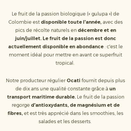
Le fruit de la passion biologique (« gulupa ») de
Colombie est
disponible toute l'année,
avec des
pics de récolte naturels en
décembre et en
juin/juillet. Le fruit de la passion est donc
actuellement disponible en abondance
: c'est le
moment idéal pour mettre en avant ce superfruit
tropical.
Notre producteur régulier
Ocati
fournit depuis plus
de dix ans une qualité constante grâce à
un
transport maritime durable.
Le fruit de la passion
regorge
d'antioxydants, de magnésium et de
fibres,
et est très apprécié dans les smoothies, les
salades et les desserts.