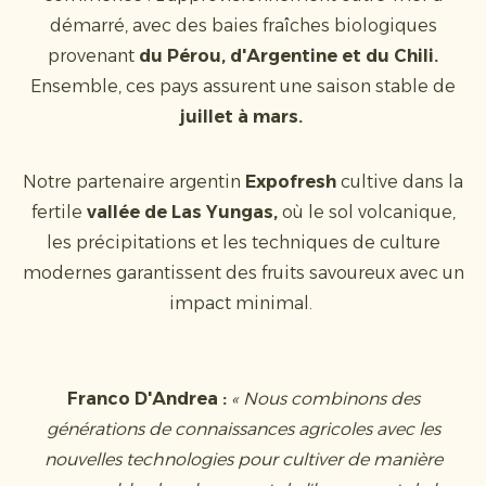
démarré, avec des baies fraîches biologiques
provenant
du Pérou, d'Argentine et du Chili.
Ensemble, ces pays assurent une saison stable de
juillet à mars.
Notre partenaire argentin
Expofresh
cultive dans la
fertile
vallée de Las Yungas,
où le sol volcanique,
les précipitations et les techniques de culture
modernes garantissent des fruits savoureux avec un
impact minimal.
Franco D'Andrea :
« Nous combinons des
générations de connaissances agricoles avec les
nouvelles technologies pour cultiver de manière