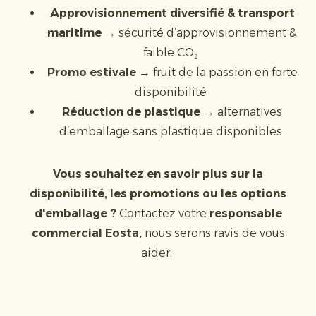
Approvisionnement diversifié & transport
maritime
→ sécurité d’approvisionnement &
faible CO₂
Promo estivale
→ fruit de la passion en forte
disponibilité
Réduction de plastique
→ alternatives
d’emballage sans plastique disponibles
Vous souhaitez en savoir plus sur la
disponibilité, les promotions ou les options
d'emballage ?
Contactez votre
responsable
commercial Eosta,
nous serons ravis de vous
aider.