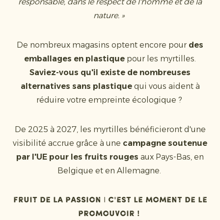
responsable, dans le respect de l'homme et de la
nature. »
De nombreux magasins optent encore pour
des
emballages en plastique
pour les myrtilles.
Saviez-vous qu'il existe de nombreuses
alternatives sans plastique
qui vous aident à
réduire votre empreinte écologique ?
De 2025 à 2027, les myrtilles bénéficieront d'une
visibilité accrue grâce à une
campagne soutenue
par l'UE pour les fruits rouges
aux Pays-Bas, en
Belgique et en Allemagne.
Fruit de la passion | C'est le moment de le
promouvoir !