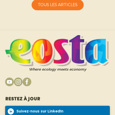
TOUS LES ARTICLES
Where ecology meets economy
Restez à jour
Suivez-nous sur LinkedIn