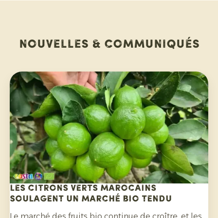
Nouvelles & communiqués
Les citrons verts marocains
soulagent un marché bio tendu
Le marché des fruits bio continue de croître, et les