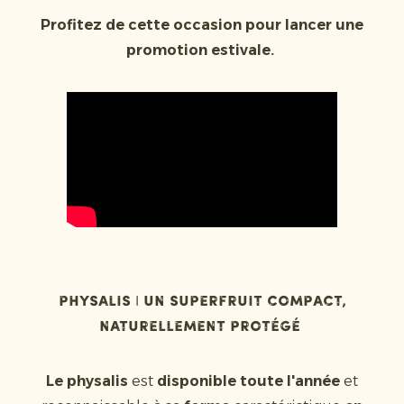
Profitez de cette occasion pour lancer une
promotion estivale.
Physalis | Un superfruit compact,
naturellement protégé
Le physalis
est
disponible toute l'année
et