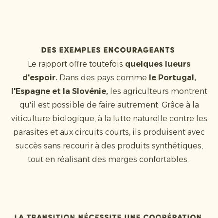
Des exemples encourageants
Le rapport offre toutefois
quelques lueurs
d'espoir.
Dans des pays comme
le Portugal,
l'Espagne et la Slovénie,
les agriculteurs montrent
qu'il est possible de faire autrement. Grâce à la
viticulture biologique, à la lutte naturelle contre les
parasites et aux circuits courts, ils produisent avec
succès sans recourir à des produits synthétiques,
tout en réalisant des marges confortables.