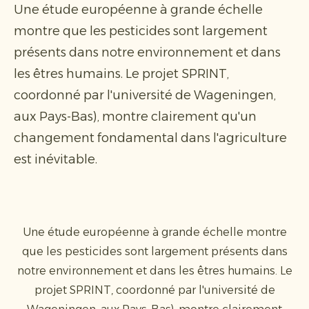
Une étude européenne à grande échelle
montre que les pesticides sont largement
présents dans notre environnement et dans
les êtres humains. Le projet SPRINT,
coordonné par l'université de Wageningen,
aux Pays-Bas), montre clairement qu'un
changement fondamental dans l'agriculture
est inévitable.
Une étude européenne à grande échelle montre
que les pesticides sont largement présents dans
notre environnement et dans les êtres humains. Le
projet SPRINT, coordonné par l'université de