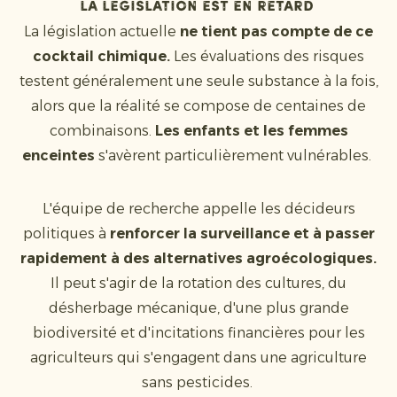
La législation est en retard
La législation actuelle
ne tient pas compte de ce
cocktail chimique.
Les évaluations des risques
testent généralement une seule substance à la fois,
alors que la réalité se compose de centaines de
combinaisons.
Les enfants et les femmes
enceintes
s'avèrent particulièrement vulnérables.
L'équipe de recherche appelle les décideurs
politiques à
renforcer la surveillance et à passer
rapidement à des alternatives agroécologiques.
Il peut s'agir de la rotation des cultures, du
désherbage mécanique, d'une plus grande
biodiversité et d'incitations financières pour les
agriculteurs qui s'engagent dans une agriculture
sans pesticides.