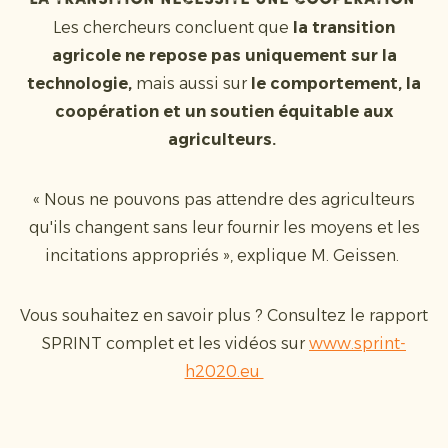
La transition nécessite une coopération
Les chercheurs concluent que
la transition
agricole ne repose pas uniquement sur la
technologie,
mais aussi sur
le comportement, la
coopération et un soutien équitable aux
agriculteurs.
« Nous ne pouvons pas attendre des agriculteurs
qu'ils changent sans leur fournir les moyens et les
incitations appropriés », explique M. Geissen.
Vous souhaitez en savoir plus ? Consultez le rapport
SPRINT complet et les vidéos sur
www.sprint-
h2020.eu