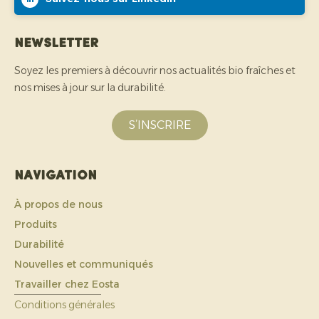
Newsletter
Soyez les premiers à découvrir nos actualités bio fraîches et
nos mises à jour sur la durabilité.
S’INSCRIRE
Navigation
À propos de nous
Produits
Durabilité
Nouvelles et communiqués
Travailler chez Eosta
Conditions générales