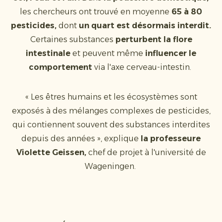
les chercheurs ont trouvé en moyenne
65 à 80
pesticides,
dont
un quart est désormais interdit.
Certaines substances
perturbent la flore
intestinale
et peuvent même
influencer le
comportement
via l'axe cerveau-intestin.
« Les êtres humains et les écosystèmes sont
exposés à des mélanges complexes de pesticides,
qui contiennent souvent des substances interdites
depuis des années », explique
la professeure
Violette Geissen,
chef de projet à l'université de
Wageningen.