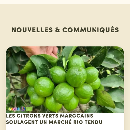
Nouvelles & communiqués
Les citrons verts marocains
soulagent un marché bio tendu