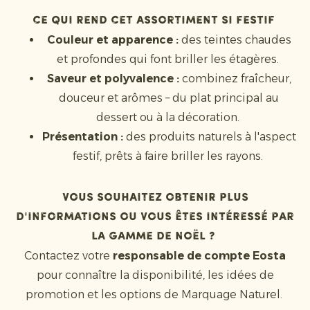
Ce qui rend cet assortiment si festif
Couleur et apparence :
des teintes chaudes
et profondes qui font briller les étagères.
Saveur et polyvalence :
combinez fraîcheur,
douceur et arômes – du plat principal au
dessert ou à la décoration.
Présentation :
des produits naturels à l'aspect
festif, prêts à faire briller les rayons.
Vous souhaitez obtenir plus
d'informations ou vous êtes intéressé par
la gamme de Noël ?
Contactez votre
responsable de compte Eosta
pour connaître la disponibilité, les idées de
promotion et les options de Marquage Naturel.