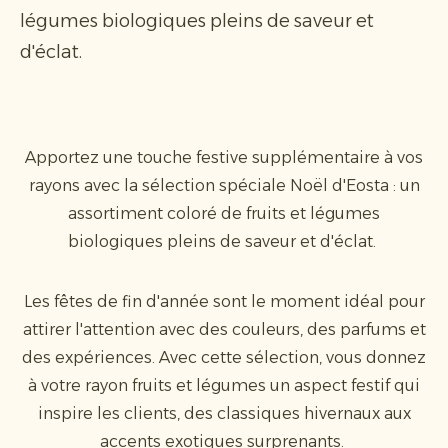
légumes biologiques pleins de saveur et
d'éclat.
Apportez une touche festive supplémentaire à vos
rayons avec la sélection spéciale Noël d'Eosta : un
assortiment coloré de fruits et légumes
biologiques pleins de saveur et d'éclat.
Les fêtes de fin d'année sont le moment idéal pour
attirer l'attention avec des couleurs, des parfums et
des expériences. Avec cette sélection, vous donnez
à votre rayon fruits et légumes un aspect festif qui
inspire les clients, des classiques hivernaux aux
accents exotiques surprenants.