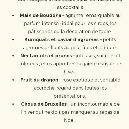
les cocktails.
Main de Bouddha
– agrume remarquable au
parfum intense ; idéal pour les sirops, les
pâtisseries ou la décoration de table.
Kumquats et caviar d'agrumes
– petits
agrumes brillants au goût frais et acidulé.
Nectarcots et prunes
– juteuses, sucrées et
colorées ; elles apportent la gaieté estivale en
hiver.
Fruit du dragon
– rose exotique et véritable
accroche-regard dans toutes les
présentations.
Choux de Bruxelles
– un incontournable de
l'hiver qui ne doit pas manquer au repas de
Noël.