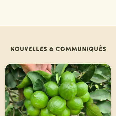
Nouvelles & communiqués