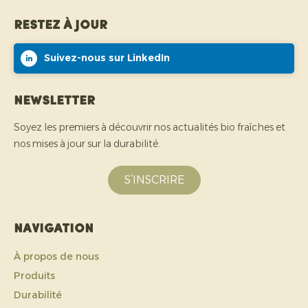
Restez à jour
Suivez-nous sur LinkedIn
Newsletter
Soyez les premiers à découvrir nos actualités bio fraîches et
nos mises à jour sur la durabilité.
S’INSCRIRE
Navigation
À propos de nous
Produits
Durabilité